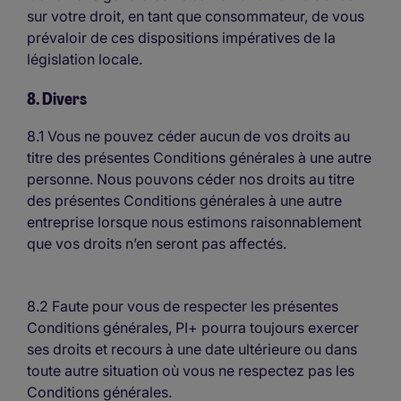
sur votre droit, en tant que consommateur, de vous
prévaloir de ces dispositions impératives de la
législation locale.
8. Divers
8.1 Vous ne pouvez céder aucun de vos droits au
titre des présentes Conditions générales à une autre
personne. Nous pouvons céder nos droits au titre
des présentes Conditions générales à une autre
entreprise lorsque nous estimons raisonnablement
que vos droits n’en seront pas affectés.
8.2 Faute pour vous de respecter les présentes
Conditions générales, PI+ pourra toujours exercer
ses droits et recours à une date ultérieure ou dans
toute autre situation où vous ne respectez pas les
Conditions générales.