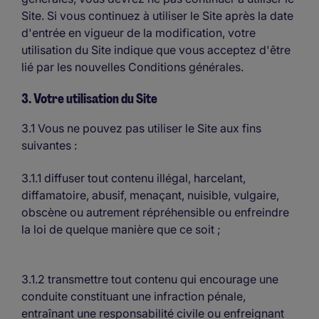
Site. Si vous continuez à utiliser le Site après la date
d'entrée en vigueur de la modification, votre
utilisation du Site indique que vous acceptez d'être
lié par les nouvelles Conditions générales.
3. Votre utilisation du Site
3.1 Vous ne pouvez pas utiliser le Site aux fins
suivantes :
3.1.1 diffuser tout contenu illégal, harcelant,
diffamatoire, abusif, menaçant, nuisible, vulgaire,
obscène ou autrement répréhensible ou enfreindre
la loi de quelque manière que ce soit ;
3.1.2 transmettre tout contenu qui encourage une
conduite constituant une infraction pénale,
entraînant une responsabilité civile ou enfreignant