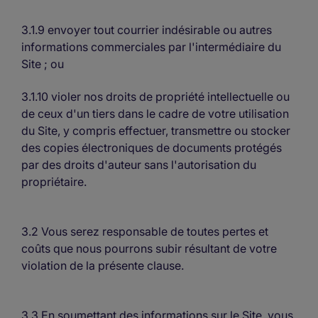
3.1.9 envoyer tout courrier indésirable ou autres
informations commerciales par l'intermédiaire du
Site ; ou
3.1.10 violer nos droits de propriété intellectuelle ou
de ceux d'un tiers dans le cadre de votre utilisation
du Site, y compris effectuer, transmettre ou stocker
des copies électroniques de documents protégés
par des droits d'auteur sans l'autorisation du
propriétaire.
3.2 Vous serez responsable de toutes pertes et
coûts que nous pourrons subir résultant de votre
violation de la présente clause.
3.3 En soumettant des informations sur le Site, vous