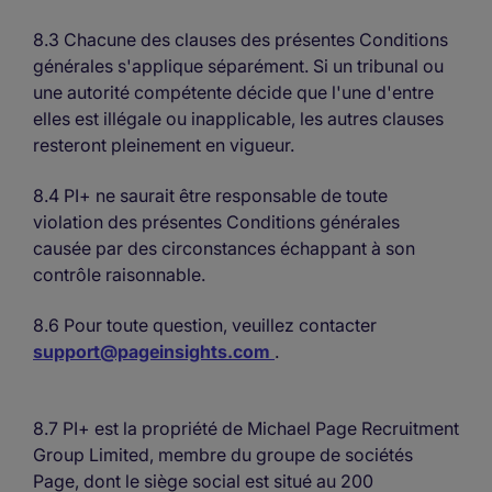
8.3 Chacune des clauses des présentes Conditions
générales s'applique séparément. Si un tribunal ou
une autorité compétente décide que l'une d'entre
elles est illégale ou inapplicable, les autres clauses
resteront pleinement en vigueur.
8.4 PI+ ne saurait être responsable de toute
violation des présentes Conditions générales
causée par des circonstances échappant à son
contrôle raisonnable.
8.6 Pour toute question, veuillez contacter
support@pageinsights.com
.
8.7 PI+ est la propriété de Michael Page Recruitment
Group Limited, membre du groupe de sociétés
Page, dont le siège social est situé au 200