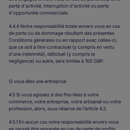
perte d'activité, interruption d'activité ou perte
d'opportunité commerciale.
4.4.4 Notre responsabilité totale envers vous en cas
de perte ou de dommage résultant des présentes
Conditions générales ou en rapport avec celles-ci,
que ce soit à titre contractuel (y compris en vertu
d'une indemnité), délictuel (y compris la
négligence) ou autre, sera limitée à 100 GBP.
Si vous êtes une entreprise
4.5 Si vous agissez à des fins liées à votre
commerce, votre entreprise, votre artisanat ou votre
profession, alors, sous réserve de l’article 4.2.
4.5.1 En aucun cas notre responsabilité envers vous
ne saurait être engagée en cas de perte de profits,