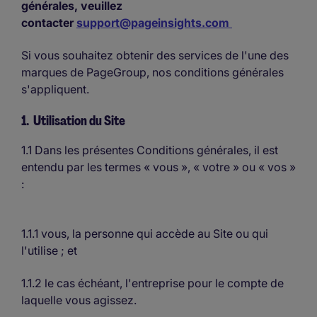
générales, veuillez
contacter
support@pageinsights.com
Si vous souhaitez obtenir des services de l'une des
marques de PageGroup, nos conditions générales
s'appliquent.
1. Utilisation du Site
1.1 Dans les présentes Conditions générales, il est
entendu par les termes « vous », « votre » ou « vos »
:
1.1.1 vous, la personne qui accède au Site ou qui
l'utilise ; et
1.1.2 le cas échéant, l'entreprise pour le compte de
laquelle vous agissez.