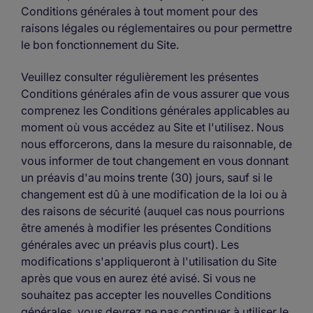
Conditions générales à tout moment pour des
raisons légales ou réglementaires ou pour permettre
le bon fonctionnement du Site.
Veuillez consulter régulièrement les présentes
Conditions générales afin de vous assurer que vous
comprenez les Conditions générales applicables au
moment où vous accédez au Site et l'utilisez. Nous
nous efforcerons, dans la mesure du raisonnable, de
vous informer de tout changement en vous donnant
un préavis d'au moins trente (30) jours, sauf si le
changement est dû à une modification de la loi ou à
des raisons de sécurité (auquel cas nous pourrions
être amenés à modifier les présentes Conditions
générales avec un préavis plus court). Les
modifications s'appliqueront à l'utilisation du Site
après que vous en aurez été avisé. Si vous ne
souhaitez pas accepter les nouvelles Conditions
générales, vous devrez ne pas continuer à utiliser le