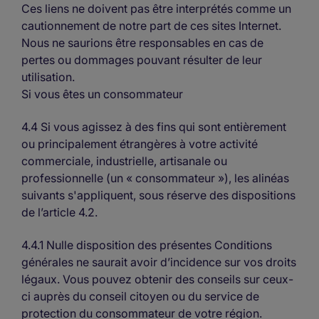
Ces liens ne doivent pas être interprétés comme un
cautionnement de notre part de ces sites Internet.
Nous ne saurions être responsables en cas de
pertes ou dommages pouvant résulter de leur
utilisation.
Si vous êtes un consommateur
4.4 Si vous agissez à des fins qui sont entièrement
ou principalement étrangères à votre activité
commerciale, industrielle, artisanale ou
professionnelle (un « consommateur »), les alinéas
suivants s'appliquent, sous réserve des dispositions
de l’article 4.2.
4.4.1 Nulle disposition des présentes Conditions
générales ne saurait avoir d’incidence sur vos droits
légaux. Vous pouvez obtenir des conseils sur ceux-
ci auprès du conseil citoyen ou du service de
protection du consommateur de votre région.