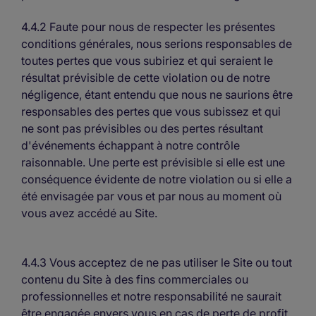
4.4.2 Faute pour nous de respecter les présentes
conditions générales, nous serions responsables de
toutes pertes que vous subiriez et qui seraient le
résultat prévisible de cette violation ou de notre
négligence, étant entendu que nous ne saurions être
responsables des pertes que vous subissez et qui
ne sont pas prévisibles ou des pertes résultant
d'événements échappant à notre contrôle
raisonnable. Une perte est prévisible si elle est une
conséquence évidente de notre violation ou si elle a
été envisagée par vous et par nous au moment où
vous avez accédé au Site.
4.4.3 Vous acceptez de ne pas utiliser le Site ou tout
contenu du Site à des fins commerciales ou
professionnelles et notre responsabilité ne saurait
être engagée envers vous en cas de perte de profit,