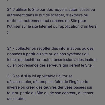
3.1.6 utiliser le Site par des moyens automatisés ou
autrement dans le but de scraper, d'extraire ou
d'obtenir autrement tout contenu du Site pour
l'utiliser sur le site Internet ou l’application d'un tiers
;
3.1.7 collecter ou récolter des informations ou des
données à partir du site ou de nos systèmes ou
tenter de déchiffrer toute transmission à destination
ou en provenance des serveurs qui gèrent le Site ;
3.1.8 sauf si la loi applicable l'autorise,
désassembler, décompiler, faire de l'ingénierie
inverse ou créer des œuvres dérivées basées sur
tout ou partie du Site ou de son contenu, ou tenter
de le faire ;