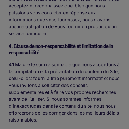
acceptez et reconnaissez que, bien que nous
puissions vous contacter en réponse aux
informations que vous fournissez, nous n’avons
aucune obligation de vous fournir un produit ou un
service particulier.
4. Clause de non-responsabilité et limitation de la
responsabilité
4.1 Malgré le soin raisonnable que nous accordons à
la compilation et la présentation du contenu du Site,
celui-ci est fourni à titre purement informatif et nous
vous invitons à solliciter des conseils
supplémentaires et à faire vos propres recherches
avant de l’utiliser. Si nous sommes informés
d'inexactitudes dans le contenu du site, nous nous
efforcerons de les corriger dans les meilleurs délais
raisonnables.