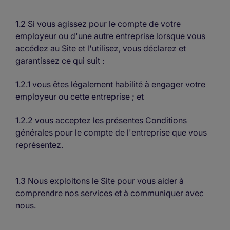
1.2 Si vous agissez pour le compte de votre
employeur ou d'une autre entreprise lorsque vous
accédez au Site et l'utilisez, vous déclarez et
garantissez ce qui suit :
1.2.1 vous êtes légalement habilité à engager votre
employeur ou cette entreprise ; et
1.2.2 vous acceptez les présentes Conditions
générales pour le compte de l'entreprise que vous
représentez.
1.3 Nous exploitons le Site pour vous aider à
comprendre nos services et à communiquer avec
nous.