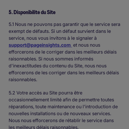
5. Disponibilité du Site
5.1 Nous ne pouvons pas garantir que le service sera
exempt de défauts. Si un défaut survient dans le
service, nous vous invitons à le signaler à
support@pageinsights.com
et nous nous
efforcerons de le corriger dans les meilleurs délais
raisonnables. Si nous sommes informés
d'inexactitudes du contenu du Site, nous nous
efforcerons de les corriger dans les meilleurs délais
raisonnables.
5.2 Votre accès au Site pourra être
occasionnellement limité afin de permettre toutes
réparations, toute maintenance ou l'introduction de
nouvelles installations ou de nouveaux services.
Nous nous efforcerons de rétablir le service dans
les meilleurs délais raisonnables.