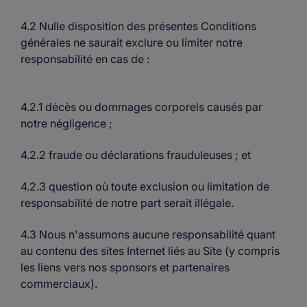
4.2 Nulle disposition des présentes Conditions
générales ne saurait exclure ou limiter notre
responsabilité en cas de :
4.2.1 décès ou dommages corporels causés par
notre négligence ;
4.2.2 fraude ou déclarations frauduleuses ; et
4.2.3 question où toute exclusion ou limitation de
responsabilité de notre part serait illégale.
4.3 Nous n'assumons aucune responsabilité quant
au contenu des sites Internet liés au Site (y compris
les liens vers nos sponsors et partenaires
commerciaux).