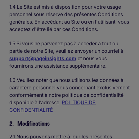
1.4 Le Site est mis à disposition pour votre usage
personnel sous réserve des présentes Conditions
générales. En accédant au Site ou en l'utilisant, vous
acceptez d'être lié par ces Conditions.
1.5 Si vous ne parvenez pas à accéder à tout ou
partie de notre Site, veuillez envoyer un courriel à
support@pageinsights.com
et nous vous
fournirons une assistance supplémentaire.
1.6 Veuillez noter que nous utilisons les données à
caractère personnel vous concernant exclusivement
conformément à notre politique de confidentialité
disponible à l’adresse
POLITIQUE DE
CONFIDENTIALITÉ
2. Modifications
2.1 Nous pouvons mettre à jour les présentes