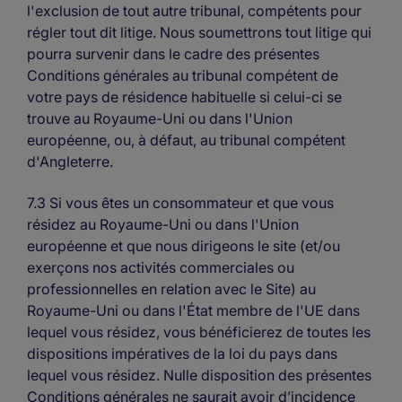
l'exclusion de tout autre tribunal, compétents pour
régler tout dit litige. Nous soumettrons tout litige qui
pourra survenir dans le cadre des présentes
Conditions générales au tribunal compétent de
votre pays de résidence habituelle si celui-ci se
trouve au Royaume-Uni ou dans l'Union
européenne, ou, à défaut, au tribunal compétent
d'Angleterre.
7.3 Si vous êtes un consommateur et que vous
résidez au Royaume-Uni ou dans l'Union
européenne et que nous dirigeons le site (et/ou
exerçons nos activités commerciales ou
professionnelles en relation avec le Site) au
Royaume-Uni ou dans l'État membre de l'UE dans
lequel vous résidez, vous bénéficierez de toutes les
dispositions impératives de la loi du pays dans
lequel vous résidez. Nulle disposition des présentes
Conditions générales ne saurait avoir d’incidence