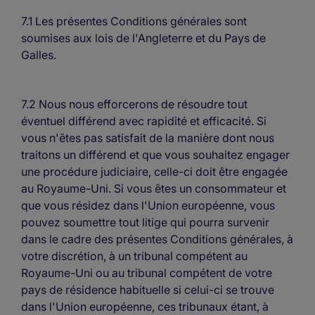
7.1 Les présentes Conditions générales sont
soumises aux lois de l'Angleterre et du Pays de
Galles.
7.2 Nous nous efforcerons de résoudre tout
éventuel différend avec rapidité et efficacité. Si
vous n'êtes pas satisfait de la manière dont nous
traitons un différend et que vous souhaitez engager
une procédure judiciaire, celle-ci doit être engagée
au Royaume-Uni. Si vous êtes un consommateur et
que vous résidez dans l'Union européenne, vous
pouvez soumettre tout litige qui pourra survenir
dans le cadre des présentes Conditions générales, à
votre discrétion, à un tribunal compétent au
Royaume-Uni ou au tribunal compétent de votre
pays de résidence habituelle si celui-ci se trouve
dans l'Union européenne, ces tribunaux étant, à