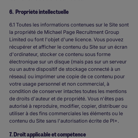
6. Propriété intellectuelle
6.1 Toutes les informations contenues sur le Site sont
la propriété de Michael Page Recruitment Group
Limited ou font l'objet d'une licence. Vous pouvez
récupérer et afficher le contenu du Site sur un écran
d'ordinateur, stocker ce contenu sous forme
électronique sur un disque (mais pas sur un serveur
ou un autre dispositif de stockage connecté à un
réseau) ou imprimer une copie de ce contenu pour
votre usage personnel et non commercial, à
condition de conserver intactes toutes les mentions
de droits d'auteur et de propriété. Vous n'êtes pas
autorisé à reproduire, modifier, copier, distribuer ou
utiliser à des fins commerciales les éléments ou le
contenu du Site sans l'autorisation écrite de PI+.
7. Droit applicable et compétence