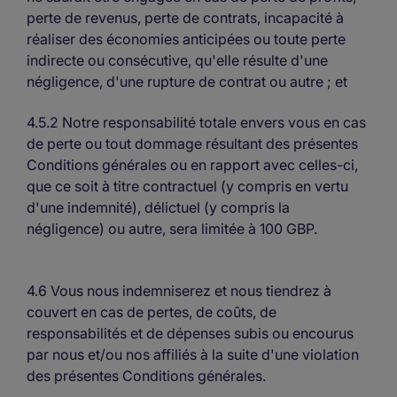
perte de revenus, perte de contrats, incapacité à
réaliser des économies anticipées ou toute perte
indirecte ou consécutive, qu'elle résulte d'une
négligence, d'une rupture de contrat ou autre ; et
4.5.2 Notre responsabilité totale envers vous en cas
de perte ou tout dommage résultant des présentes
Conditions générales ou en rapport avec celles-ci,
que ce soit à titre contractuel (y compris en vertu
d'une indemnité), délictuel (y compris la
négligence) ou autre, sera limitée à 100 GBP.
4.6 Vous nous indemniserez et nous tiendrez à
couvert en cas de pertes, de coûts, de
responsabilités et de dépenses subis ou encourus
par nous et/ou nos affiliés à la suite d'une violation
des présentes Conditions générales.