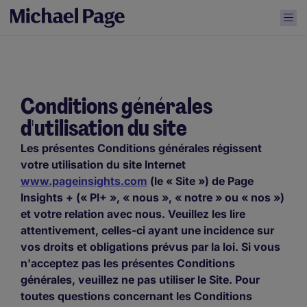
Conditions générales
d'utilisation du site
Les présentes Conditions générales régissent
votre utilisation du site Internet
www.pageinsights.com
(le « Site ») de Page
Insights + (« PI+ », « nous », « notre » ou « nos »)
et votre relation avec nous. Veuillez les lire
attentivement, celles-ci ayant une incidence sur
vos droits et obligations prévus par la loi. Si vous
n'acceptez pas les présentes Conditions
générales, veuillez ne pas utiliser le Site. Pour
toutes questions concernant les Conditions