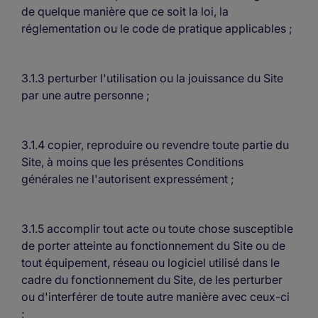
de quelque manière que ce soit la loi, la
réglementation ou le code de pratique applicables ;
3.1.3 perturber l'utilisation ou la jouissance du Site
par une autre personne ;
3.1.4 copier, reproduire ou revendre toute partie du
Site, à moins que les présentes Conditions
générales ne l'autorisent expressément ;
3.1.5 accomplir tout acte ou toute chose susceptible
de porter atteinte au fonctionnement du Site ou de
tout équipement, réseau ou logiciel utilisé dans le
cadre du fonctionnement du Site, de les perturber
ou d'interférer de toute autre manière avec ceux-ci
;